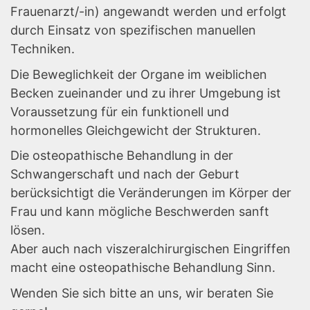
Frauenarzt/-in) angewandt werden und erfolgt
durch Einsatz von spezifischen manuellen
Techniken.
Die Beweglichkeit der Organe im weiblichen
Becken zueinander und zu ihrer Umgebung ist
Voraussetzung für ein funktionell und
hormonelles Gleichgewicht der Strukturen.
Die osteopathische Behandlung in der
Schwangerschaft und nach der Geburt
berücksichtigt die Veränderungen im Körper der
Frau und kann mögliche Beschwerden sanft
lösen.
Aber auch nach viszeralchirurgischen Eingriffen
macht eine osteopathische Behandlung Sinn.
Wenden Sie sich bitte an uns, wir beraten Sie