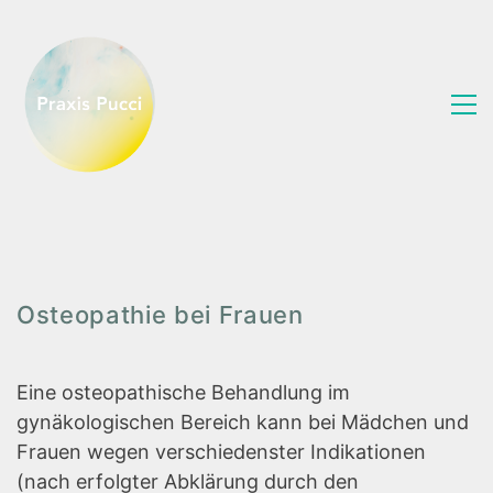
Osteopathie bei Frauen
Eine osteopathische Behandlung im
gynäkologischen Bereich kann bei Mädchen und
Frauen wegen verschiedenster Indikationen
(nach erfolgter Abklärung durch den