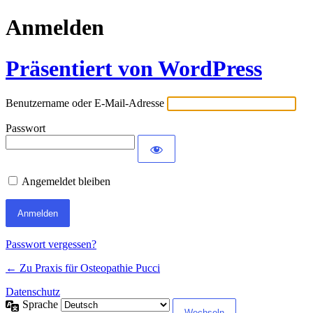
Anmelden
Präsentiert von WordPress
Benutzername oder E-Mail-Adresse
Passwort
Angemeldet bleiben
Passwort vergessen?
← Zu Praxis für Osteopathie Pucci
Datenschutz
Sprache